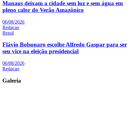
Manaus deixam a cidade sem luz e sem água em
pleno calor do Verão Amazônico
06/08/2026
Redacao
Brasil
Flávio Bolsonaro escolhe Alfredo Gaspar para ser
seu vice na eleição presidencial
06/08/2026
Redacao
Galeria