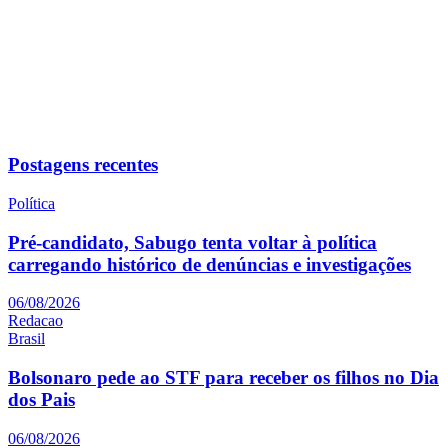
Postagens recentes
Política
Pré-candidato, Sabugo tenta voltar à política
carregando histórico de denúncias e investigações
06/08/2026
Redacao
Brasil
Bolsonaro pede ao STF para receber os filhos no Dia
dos Pais
06/08/2026