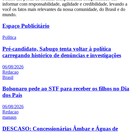
informar com responsabilidade, agilidade e credibilidade, levando a
você os fatos mais relevantes da nossa comunidade, do Brasil e do
mundo.
Espaço Publicitário
Política
Pré-candidato, Sabugo tenta voltar à política
carregando histórico de denúncias e investigações
06/08/2026
Redacao
Brasil
Bolsonaro pede ao STF para receber os filhos no Dia
dos Pais
06/08/2026
Redacao
manaus
DESCASO: Concessionárias Âmbar e Águas de