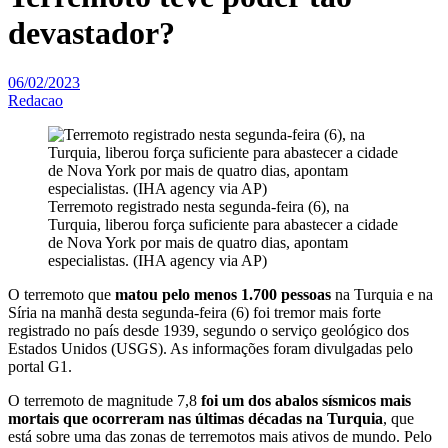
devastador?
06/02/2023
Redacao
Terremoto registrado nesta segunda-feira (6), na
Turquia, liberou força suficiente para abastecer a cidade
de Nova York por mais de quatro dias, apontam
especialistas. (IHA agency via AP)
O terremoto que
matou pelo menos 1.700 pessoas
na Turquia e na
Síria na manhã desta segunda-feira (6) foi tremor mais forte
registrado no país desde 1939, segundo o serviço geológico dos
Estados Unidos (USGS). As informações foram divulgadas pelo
portal G1.
O terremoto de magnitude 7,8
foi um dos abalos sísmicos mais
mortais que ocorreram nas últimas décadas na Turquia
, que
está sobre uma das zonas de terremotos mais ativos de mundo. Pelo