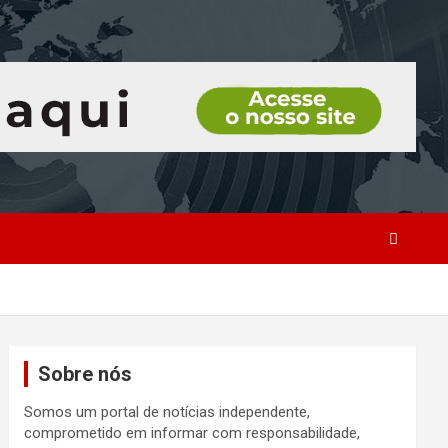
Sobre nós
Somos um portal de notícias independente,
comprometido em informar com responsabilidade,