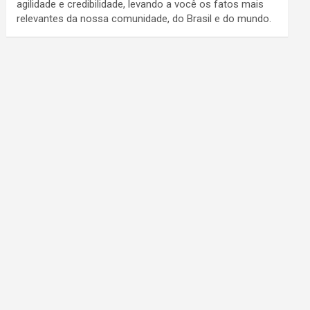
agilidade e credibilidade, levando a você os fatos mais
relevantes da nossa comunidade, do Brasil e do mundo.