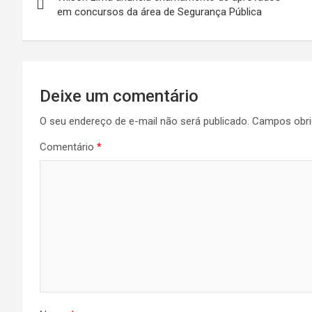
de
em concursos da área de Segurança Pública
Post
Deixe um comentário
O seu endereço de e-mail não será publicado.
Campos obri
Comentário
*