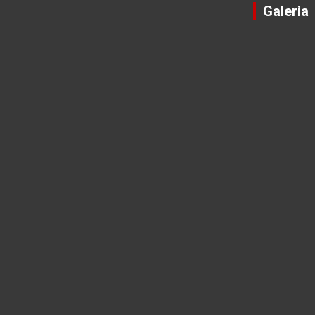
Galeria