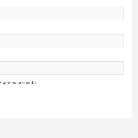
z que eu comentar.