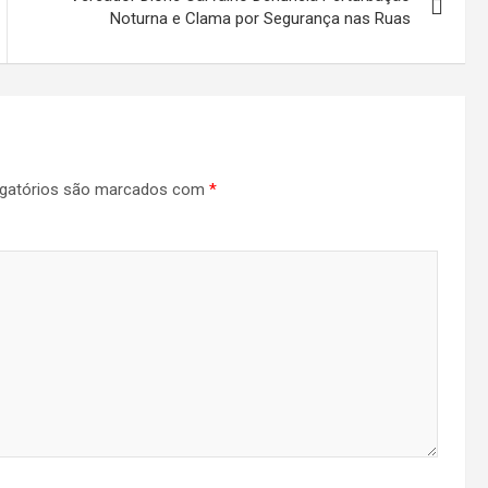
Noturna e Clama por Segurança nas Ruas
gatórios são marcados com
*