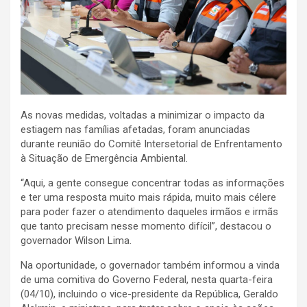
As novas medidas, voltadas a minimizar o impacto da
estiagem nas famílias afetadas, foram anunciadas
durante reunião do Comitê Intersetorial de Enfrentamento
à Situação de Emergência Ambiental.
“Aqui, a gente consegue concentrar todas as informações
e ter uma resposta muito mais rápida, muito mais célere
para poder fazer o atendimento daqueles irmãos e irmãs
que tanto precisam nesse momento difícil”, destacou o
governador Wilson Lima.
Na oportunidade, o governador também informou a vinda
de uma comitiva do Governo Federal, nesta quarta-feira
(04/10), incluindo o vice-presidente da República, Geraldo