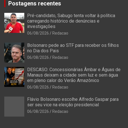
Postagens recentes
Pré-candidato, Sabugo tenta voltar à política
carregando histórico de denúncias e
investigações
06/08/2026
Redacao
Bolsonaro pede ao STF para receber os filhos
no Dia dos Pais
06/08/2026
Redacao
DESCASO: Concessionárias Âmbar e Águas de
Manaus deixam a cidade sem luz e sem água
em pleno calor do Verão Amazônico
06/08/2026
Redacao
Flávio Bolsonaro escolhe Alfredo Gaspar para
ser seu vice na eleição presidencial
06/08/2026
Redacao