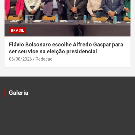
BRASIL
Flávio Bolsonaro escolhe Alfredo Gaspar para
ser seu vice na eleição presidencial
06/08/2026
Redacao
Galeria