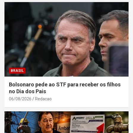
BRASIL
Bolsonaro pede ao STF para receber os filhos
no Dia dos Pais
06/08/2026
Redacao