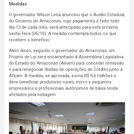
Medidas
O governador Wilson Lima anunciou que o Auxílio Estadual,
do Governo do Amazonas, cujo pagamento é feito todo
dia 15 de cada mês, será antecipado para esta próxima
sexta-feira (06/10). A medida contempla todos os que
recebem o benefício.
Além disso, segundo o governador do Amazonas, um
Projeto de Lei será encaminhado à Assembleia Legislativa
do Estado do Amazonas (Aleam) para conceder remissão
e para renegociar dívidas de operações de Crédito junto à
Afeam. A medida, se aprovada, soma R$ 9,6 milhões e
deve beneficiar produtores rurais, micro e pequenos
empresários e profissionais autônomos de baixa renda
afetados pela estiagem.