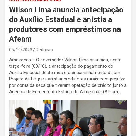
Wilson Lima anuncia antecipação
do Auxílio Estadual e anistia a
produtores com empréstimos na
Afeam
05/10/2023
Redacao
Amazonas – O governador Wilson Lima anunciou, nesta
terça-feira (03/10), a antecipação do pagamento do
Auxílio Estadual deste mês e o encaminhamento de um
Projeto de Lei para anistiar produtores rurais com prejuízo
por conta da seca que tiveram operação de crédito junto à
Agência de Fomento do Estado do Amazonas (Afeam).