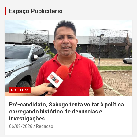
Espaço Publicitário
POLÍTICA
Pré-candidato, Sabugo tenta voltar à política
carregando histórico de denúncias e
investigações
06/08/2026
Redacao