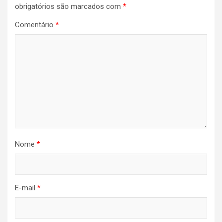
obrigatórios são marcados com
*
Comentário
*
Nome
*
E-mail
*