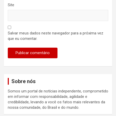
Site
Salvar meus dados neste navegador para a próxima vez
que eu comentar.
Sobre nós
Somos um portal de notícias independente, comprometido
em informar com responsabilidade, agilidade e
credibilidade, levando a você os fatos mais relevantes da
nossa comunidade, do Brasil e do mundo.