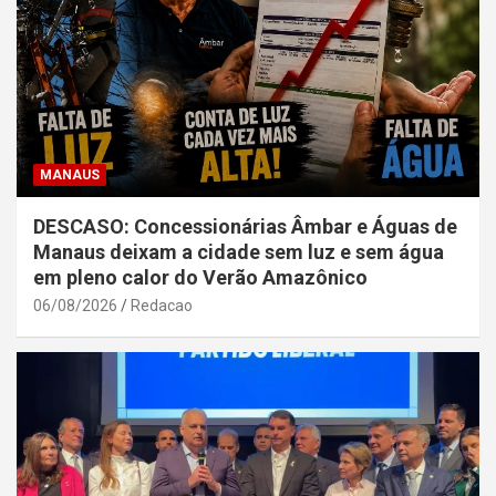
MANAUS
DESCASO: Concessionárias Âmbar e Águas de
Manaus deixam a cidade sem luz e sem água
em pleno calor do Verão Amazônico
06/08/2026
Redacao