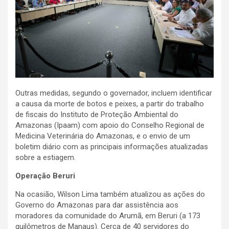
Outras medidas, segundo o governador, incluem identificar
a causa da morte de botos e peixes, a partir do trabalho
de fiscais do Instituto de Proteção Ambiental do
Amazonas (Ipaam) com apoio do Conselho Regional de
Medicina Veterinária do Amazonas, e o envio de um
boletim diário com as principais informações atualizadas
sobre a estiagem.
Operação Beruri
Na ocasião, Wilson Lima também atualizou as ações do
Governo do Amazonas para dar assistência aos
moradores da comunidade do Arumã, em Beruri (a 173
quilômetros de Manaus). Cerca de 40 servidores do