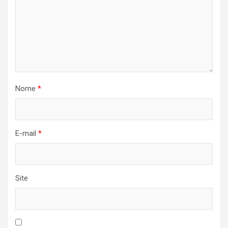
Nome
*
E-mail
*
Site