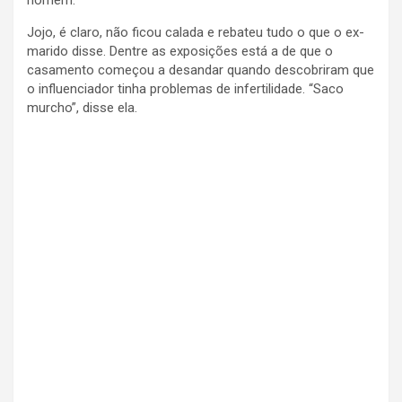
homem.
Jojo, é claro, não ficou calada e rebateu tudo o que o ex-
marido disse. Dentre as exposições está a de que o
casamento começou a desandar quando descobriram que
o influenciador tinha problemas de infertilidade. “Saco
murcho”, disse ela.