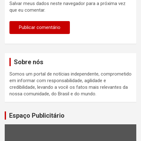
Salvar meus dados neste navegador para a próxima vez
que eu comentar.
Sobre nós
Somos um portal de notícias independente, comprometido
em informar com responsabilidade, agilidade e
credibilidade, levando a você os fatos mais relevantes da
nossa comunidade, do Brasil e do mundo.
Espaço Publicitário