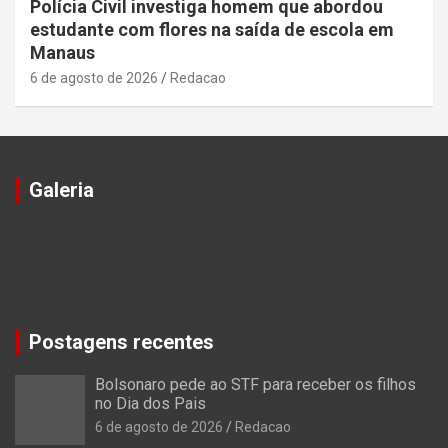
Polícia Civil investiga homem que abordou
estudante com flores na saída de escola em
Manaus
6 de agosto de 2026
Redacao
Galeria
Postagens recentes
Bolsonaro pede ao STF para receber os filhos
no Dia dos Pais
6 de agosto de 2026
Redacao