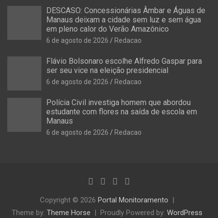
DESCASO: Concessionárias Âmbar e Águas de
Manaus deixam a cidade sem luz e sem água
em pleno calor do Verão Amazônico
6 de agosto de 2026
Redacao
Flávio Bolsonaro escolhe Alfredo Gaspar para
ser seu vice na eleição presidencial
6 de agosto de 2026
Redacao
Polícia Civil investiga homem que abordou
estudante com flores na saída de escola em
Manaus
6 de agosto de 2026
Redacao
Copyright © 2026
Portal Monitoramento
Theme by:
Theme Horse
Proudly Powered by:
WordPress