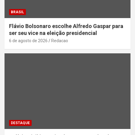
BRASIL
Flávio Bolsonaro escolhe Alfredo Gaspar para
ser seu vice na eleição presidencial
6 de agosto de 2026
Redacao
DESTAQUE