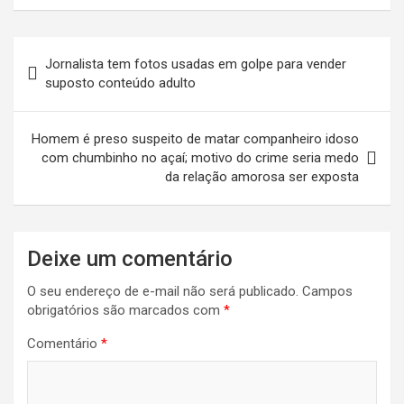
Navegação
Jornalista tem fotos usadas em golpe para vender
de
suposto conteúdo adulto
Post
Homem é preso suspeito de matar companheiro idoso
com chumbinho no açaí; motivo do crime seria medo
da relação amorosa ser exposta
Deixe um comentário
O seu endereço de e-mail não será publicado.
Campos
obrigatórios são marcados com
*
Comentário
*