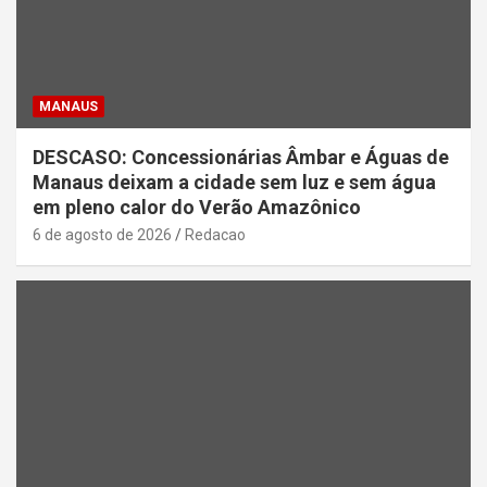
MANAUS
DESCASO: Concessionárias Âmbar e Águas de
Manaus deixam a cidade sem luz e sem água
em pleno calor do Verão Amazônico
6 de agosto de 2026
Redacao