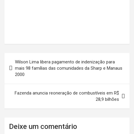
Navegação
Wilson Lima libera pagamento de indenização para
de
mais 98 famílias das comunidades da Sharp e Manaus
2000
Post
Fazenda anuncia reoneração de combustíveis em R$
28,9 bilhões
Deixe um comentário