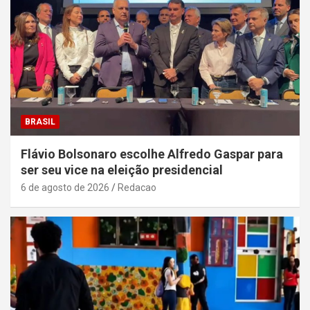
BRASIL
Flávio Bolsonaro escolhe Alfredo Gaspar para
ser seu vice na eleição presidencial
6 de agosto de 2026
Redacao