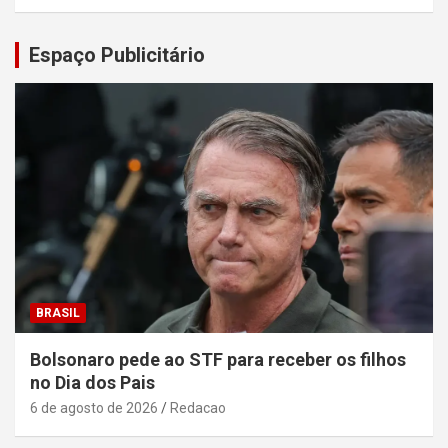
Espaço Publicitário
BRASIL
Bolsonaro pede ao STF para receber os filhos
no Dia dos Pais
6 de agosto de 2026
Redacao