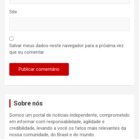
Site
Salvar meus dados neste navegador para a próxima vez
que eu comentar.
Sobre nós
Somos um portal de notícias independente, comprometido
em informar com responsabilidade, agilidade e
credibilidade, levando a você os fatos mais relevantes da
nossa comunidade, do Brasil e do mundo.