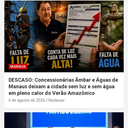
MANAUS
DESCASO: Concessionárias Âmbar e Águas de
Manaus deixam a cidade sem luz e sem água
em pleno calor do Verão Amazônico
6 de agosto de 2026
Redacao