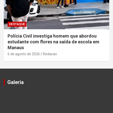
DESTAQUE
Polícia Civil investiga homem que abordou
estudante com flores na saída de escola em
Manaus
6 de agosto de 2026
Redacao
Galeria