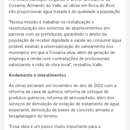
Cosama, Armando do Valle, as obras em Boca do Acre
irão proporcionar água tratada e de qualidade a população.
“Nossa missão é trabalhar na revitalização e
reestruturação dos sistemas de abastecimentos em
parceria com as prefeituras, garantindo o direito da
população de receber dignidade e saúde ao consumir água
potável, visando a universalização do saneamento nos
municípios em que a Cosama atua, além da geração de
emprego e renda com contratações de profissionais
valorizando a mão de obra local”, ressaltou Valle.
Andamento e investimentos
As obras iniciaram em novembro do ano de 2022 com a
reforma da casa de química, reforma de estoque de
produtos químicos, reforma de almoxarifado, além dos
serviços de demolição de estação de tratamento de água
inoperante, demolição de bases de concreto armado e
terraplanagem do terreno.
“Essa obra é um passo muito importante para o