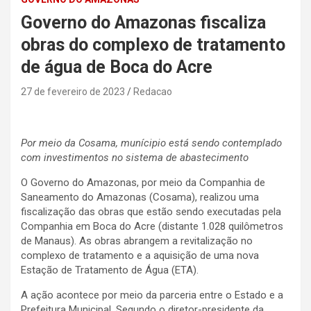
Governo do Amazonas fiscaliza
obras do complexo de tratamento
de água de Boca do Acre
27 de fevereiro de 2023
Redacao
Por meio da Cosama, munícipio está sendo contemplado
com investimentos no sistema de abastecimento
O Governo do Amazonas, por meio da Companhia de
Saneamento do Amazonas (Cosama), realizou uma
fiscalização das obras que estão sendo executadas pela
Companhia em Boca do Acre (distante 1.028 quilômetros
de Manaus). As obras abrangem a revitalização no
complexo de tratamento e a aquisição de uma nova
Estação de Tratamento de Água (ETA).
A ação acontece por meio da parceria entre o Estado e a
Prefeitura Municipal. Segundo o diretor-presidente da