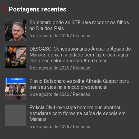
Postagens recentes
Bolsonaro pede ao STF para receber os filhos
no Dia dos Pais
6 de agosto de 2026
Redacao
DESCASO: Concessionárias Âmbar e Águas de
Manaus deixam a cidade sem luz e sem água
em pleno calor do Verão Amazônico
6 de agosto de 2026
Redacao
Flávio Bolsonaro escolhe Alfredo Gaspar para
ser seu vice na eleição presidencial
6 de agosto de 2026
Redacao
Polícia Civil investiga homem que abordou
estudante com flores na saída de escola em
Manaus
6 de agosto de 2026
Redacao