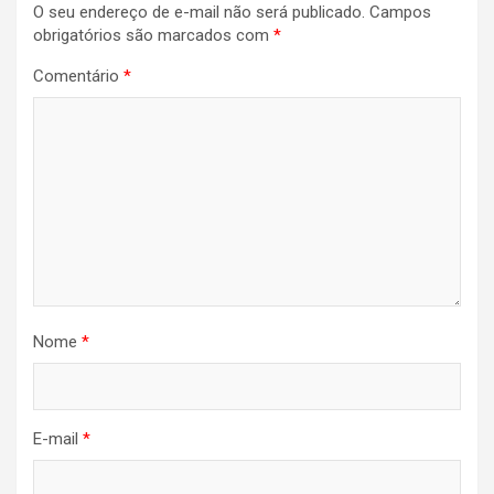
O seu endereço de e-mail não será publicado.
Campos
obrigatórios são marcados com
*
Comentário
*
Nome
*
E-mail
*