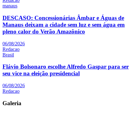
Redacao
manaus
DESCASO: Concessionárias Âmbar e Águas de
Manaus deixam a cidade sem luz e sem água em
pleno calor do Verão Amazônico
06/08/2026
Redacao
Brasil
Flávio Bolsonaro escolhe Alfredo Gaspar para ser
seu vice na eleição presidencial
06/08/2026
Redacao
Galeria