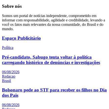
Sobre nós
Somos um portal de notícias independente, comprometido em
informar com responsabilidade, agilidade e credibilidade, levando a
você os fatos mais relevantes da nossa comunidade, do Brasil e do
mundo.
Espaço Publicitário
Política
Pré-candidato, Sabugo tenta voltar à política
carregando histórico de denúncias e investigações
06/08/2026
Redacao
Brasil
Bolsonaro pede ao STF para receber os filhos no Dia
dos Pais
06/08/2026