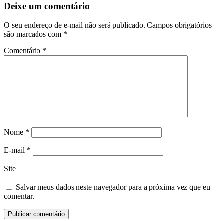
Deixe um comentário
O seu endereço de e-mail não será publicado.
Campos obrigatórios
são marcados com
*
Comentário
*
Nome
*
E-mail
*
Site
Salvar meus dados neste navegador para a próxima vez que eu
comentar.