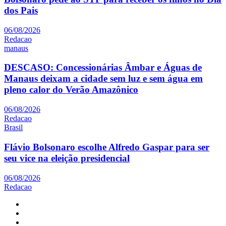
dos Pais
06/08/2026
Redacao
manaus
DESCASO: Concessionárias Âmbar e Águas de
Manaus deixam a cidade sem luz e sem água em
pleno calor do Verão Amazônico
06/08/2026
Redacao
Brasil
Flávio Bolsonaro escolhe Alfredo Gaspar para ser
seu vice na eleição presidencial
06/08/2026
Redacao