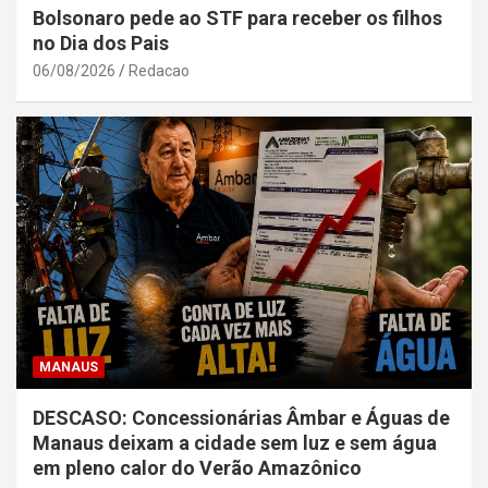
Bolsonaro pede ao STF para receber os filhos
no Dia dos Pais
06/08/2026
Redacao
MANAUS
DESCASO: Concessionárias Âmbar e Águas de
Manaus deixam a cidade sem luz e sem água
em pleno calor do Verão Amazônico