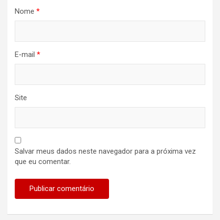
Nome
*
E-mail
*
Site
Salvar meus dados neste navegador para a próxima vez
que eu comentar.