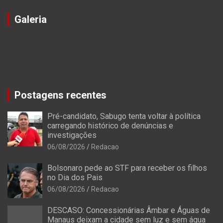
Galeria
Postagens recentes
Pré-candidato, Sabugo tenta voltar à política
carregando histórico de denúncias e
investigações
06/08/2026
Redacao
Bolsonaro pede ao STF para receber os filhos
no Dia dos Pais
06/08/2026
Redacao
DESCASO: Concessionárias Âmbar e Águas de
Manaus deixam a cidade sem luz e sem água