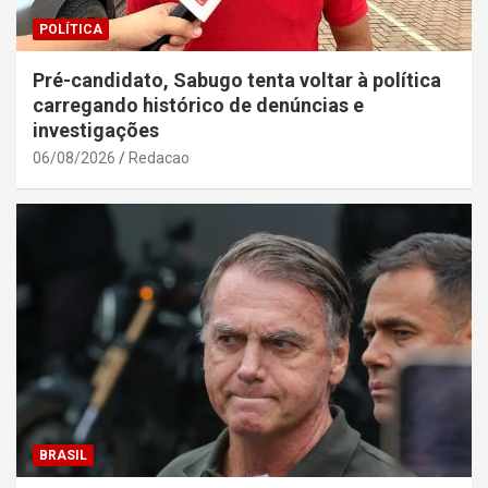
POLÍTICA
Pré-candidato, Sabugo tenta voltar à política
carregando histórico de denúncias e
investigações
06/08/2026
Redacao
BRASIL