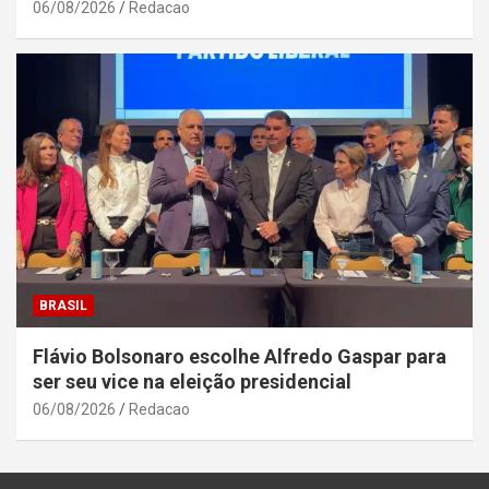
06/08/2026
Redacao
BRASIL
Flávio Bolsonaro escolhe Alfredo Gaspar para
ser seu vice na eleição presidencial
06/08/2026
Redacao