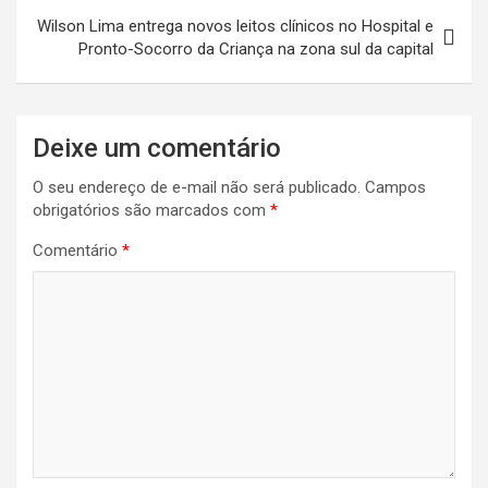
Wilson Lima entrega novos leitos clínicos no Hospital e
Pronto-Socorro da Criança na zona sul da capital
Deixe um comentário
O seu endereço de e-mail não será publicado.
Campos
obrigatórios são marcados com
*
Comentário
*