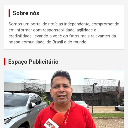
Sobre nós
Somos um portal de notícias independente, comprometido
em informar com responsabilidade, agilidade e
credibilidade, levando a você os fatos mais relevantes da
nossa comunidade, do Brasil e do mundo.
Espaço Publicitário