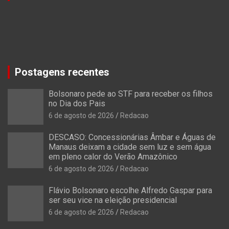
Postagens recentes
Bolsonaro pede ao STF para receber os filhos
no Dia dos Pais
6 de agosto de 2026
Redacao
DESCASO: Concessionárias Âmbar e Águas de
Manaus deixam a cidade sem luz e sem água
em pleno calor do Verão Amazônico
6 de agosto de 2026
Redacao
Flávio Bolsonaro escolhe Alfredo Gaspar para
ser seu vice na eleição presidencial
6 de agosto de 2026
Redacao