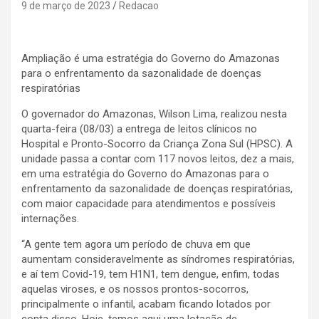
9 de março de 2023
Redacao
Ampliação é uma estratégia do Governo do Amazonas
para o enfrentamento da sazonalidade de doenças
respiratórias
O governador do Amazonas, Wilson Lima, realizou nesta
quarta-feira (08/03) a entrega de leitos clínicos no
Hospital e Pronto-Socorro da Criança Zona Sul (HPSC). A
unidade passa a contar com 117 novos leitos, dez a mais,
em uma estratégia do Governo do Amazonas para o
enfrentamento da sazonalidade de doenças respiratórias,
com maior capacidade para atendimentos e possíveis
internações.
“A gente tem agora um período de chuva em que
aumentam consideravelmente as síndromes respiratórias,
e aí tem Covid-19, tem H1N1, tem dengue, enfim, todas
aquelas viroses, e os nossos prontos-socorros,
principalmente o infantil, acabam ficando lotados por