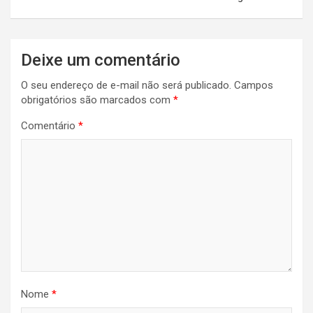
Deixe um comentário
O seu endereço de e-mail não será publicado.
Campos
obrigatórios são marcados com
*
Comentário
*
Nome
*