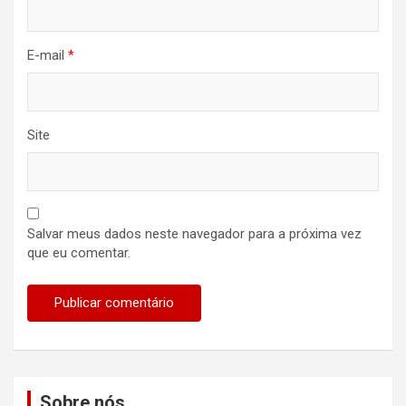
E-mail
*
Site
Salvar meus dados neste navegador para a próxima vez
que eu comentar.
Sobre nós