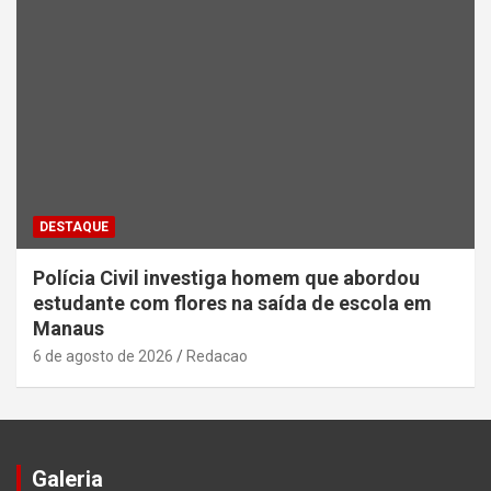
DESTAQUE
Polícia Civil investiga homem que abordou
estudante com flores na saída de escola em
Manaus
6 de agosto de 2026
Redacao
Galeria