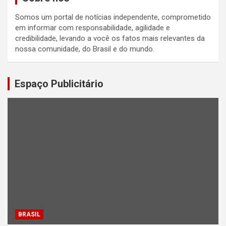
Somos um portal de notícias independente, comprometido
em informar com responsabilidade, agilidade e
credibilidade, levando a você os fatos mais relevantes da
nossa comunidade, do Brasil e do mundo.
Espaço Publicitário
BRASIL